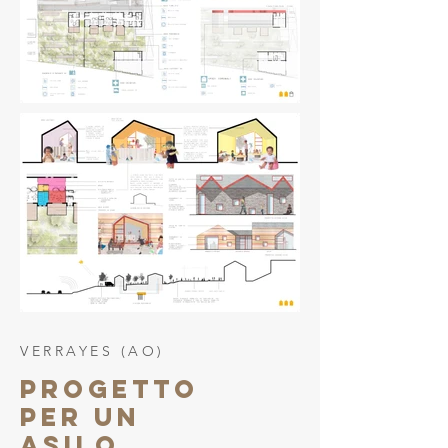
VERRAYES (AO)
PROGETTO
PER UN
ASILO