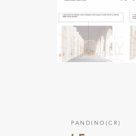
PANDINO(CR)