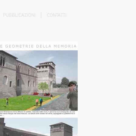
PUBBLICAZIONI
CONTATTI