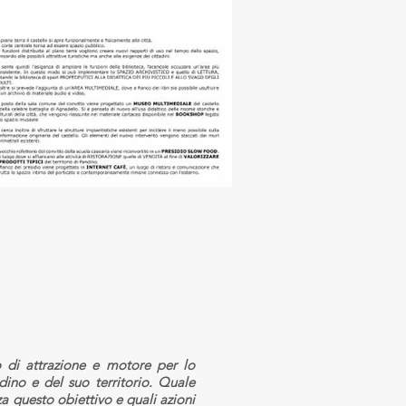
o di attrazione e motore per lo
ino e del suo territorio. Quale
a questo obiettivo e quali azioni